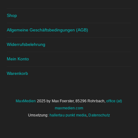
Shop
Allgemeine Geschäftsbedingungen (AGB)
Widerrufsbelehrung
Mein Konto
Warenkorb
MaxMedien
2025 by Max Foerster, 85296 Rohrbach,
office (at)
maxmedien.com
Umsetzung:
hallertau punkt media
,
Datenschutz