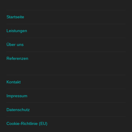
Startseite
Leistungen
Über uns
Referenzen
Kontakt
Impressum
Datenschutz
Cookie-Richtlinie (EU)